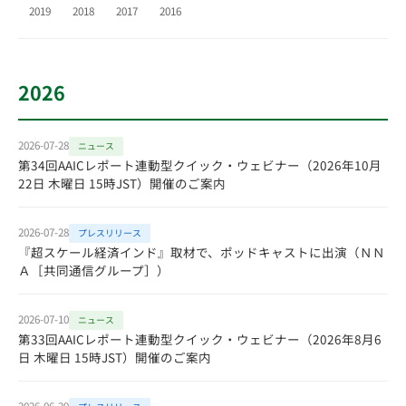
2019
2018
2017
2016
2026
2026-07-28
ニュース
第34回AAICレポート連動型クイック・ウェビナー（2026年10月
22日 木曜日 15時JST）開催のご案内
2026-07-28
プレスリリース
『超スケール経済インド』取材で、ポッドキャストに出演（ＮＮ
Ａ［共同通信グループ］）
2026-07-10
ニュース
第33回AAICレポート連動型クイック・ウェビナー（2026年8月6
日 木曜日 15時JST）開催のご案内
2026-06-29