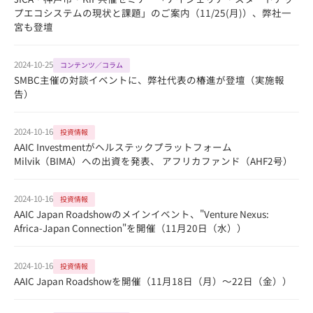
プエコシステムの現状と課題」のご案内（11/25(月)）、弊社一
宮も登壇
2024-10-25
コンテンツ／コラム
SMBC主催の対談イベントに、弊社代表の椿進が登壇（実施報
告）
2024-10-16
投資情報
AAIC Investmentがヘルステックプラットフォーム
Milvik（BIMA）への出資を発表、 アフリカファンド（AHF2号）
2024-10-16
投資情報
AAIC Japan Roadshowのメインイベント、"Venture Nexus:
Africa-Japan Connection"を開催（11月20日（水））
2024-10-16
投資情報
AAIC Japan Roadshowを開催（11月18日（月）～22日（金））