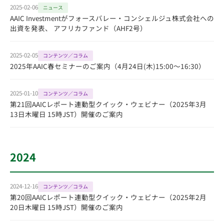
2025-02-06
ニュース
AAIC Investmentがフォースバレー・コンシェルジュ株式会社への
出資を発表、 アフリカファンド（AHF2号）
2025-02-05
コンテンツ／コラム
2025年AAIC春セミナーのご案内（4月24日(木)15:00～16:30）
2025-01-10
コンテンツ／コラム
第21回AAICレポート連動型クイック・ウェビナー（2025年3月
13日木曜日 15時JST）開催のご案内
2024
2024-12-16
コンテンツ／コラム
第20回AAICレポート連動型クイック・ウェビナー（2025年2月
20日木曜日 15時JST）開催のご案内