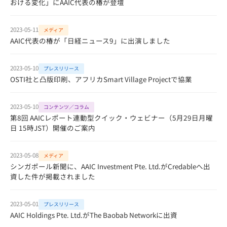
おける変化」にAAIC代表の椿が登壇
2023-05-11
メディア
AAIC代表の椿が「日経ニュース9」に出演しました
2023-05-10
プレスリリース
OSTI社と凸版印刷、アフリカSmart Village Projectで協業
2023-05-10
コンテンツ／コラム
第8回 AAICレポート連動型クイック・ウェビナー（5月29日月曜
日 15時JST）開催のご案内
2023-05-08
メディア
シンガポール新聞に、AAIC Investment Pte. Ltd.がCredableへ出
資した件が掲載されました
2023-05-01
プレスリリース
AAIC Holdings Pte. Ltd.がThe Baobab Networkに出資