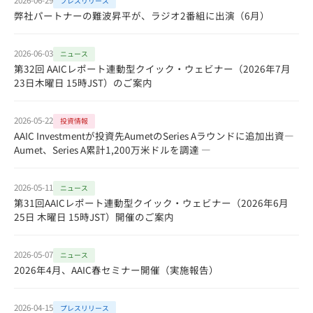
プレスリリース
弊社パートナーの難波昇平が、ラジオ2番組に出演（6月）
2026-06-03
ニュース
第32回 AAICレポート連動型クイック・ウェビナー（2026年7月
23日木曜日 15時JST）のご案内
2026-05-22
投資情報
AAIC Investmentが投資先AumetのSeries Aラウンドに追加出資―
Aumet、Series A累計1,200万米ドルを調達 ―
2026-05-11
ニュース
第31回AAICレポート連動型クイック・ウェビナー（2026年6月
25日 木曜日 15時JST）開催のご案内
2026-05-07
ニュース
2026年4月、AAIC春セミナー開催（実施報告）
2026-04-15
プレスリリース