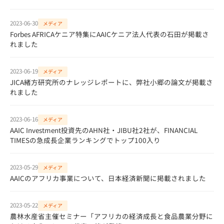
2023-06-30
メディア
Forbes AFRICAケニア特集にAAICケニア法人代表の石田が掲載さ
れました
2023-06-19
メディア
JICA緒方研究所のナレッジレポートに、弊社小郷の論文が掲載さ
れました
2023-06-16
メディア
AAIC Investment投資先のAHN社・JIBU社2社が、FINANCIAL
TIMESの急成長企業ランキングでトップ100入り
2023-05-29
メディア
AAICのアフリカ事業について、日本経済新聞に掲載されました
2023-05-22
メディア
農林水産省主催セミナー「アフリカの経済成長と食品農業分野に