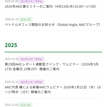
2026-02-06
コンテンツ／コラム
2026年AAIC春セミナーのご案内（4月23日(木)15:00～17:00）
2026-01-15
ニュース
ベトナムオフィス開設のお知らせ（Global Angle, AAICグループ）
2025
2025-12-18
コンテンツ／コラム
第29回AAICレポート連動型クイック・ウェビナー（2026年3月
27日 金曜日 15時JST）開催のご案内
2025-12-15
コンテンツ／コラム
AAIC代表 椿による新春AAICウェビナー 2026年1月22日（木）16
～17時半（JST）開催のご案内
2025-12-03
ニュース