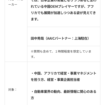
ーカー
れている中国OEMプレイヤーですが、アフ
リカでも展開が加速しつつある姿が見えてき
ます。
田中秀哉（AAICパートナー：上海駐在）
※質問も含めて、１時間程度を想定していま
す。
・中国、アフリカで経営・事業マネジメント
を担う方、経営・事業企画担当者
対象：
・自動車業界の動向、最新情報に関心のある
方