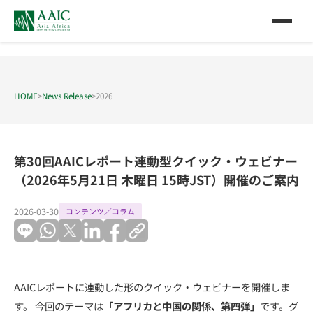
HOME
>
News Release
>
2026
第30回AAICレポート連動型クイック・ウェビナー
（2026年5月21日 木曜日 15時JST）開催のご案内
2026-03-30
コンテンツ／コラム
AAICレポートに連動した形のクイック・ウェビナーを開催しま
す。 今回のテーマは
「アフリカと中国の関係、第四弾」
です。グ