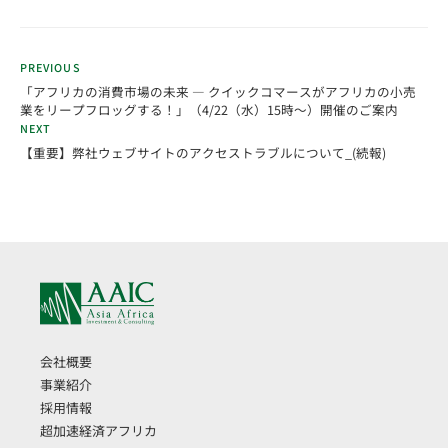
PREVIOUS
「アフリカの消費市場の未来 ― クイックコマースがアフリカの小売
業をリープフロッグする！」（4/22（水）15時～）開催のご案内
NEXT
【重要】弊社ウェブサイトのアクセストラブルについて_(続報)
会社概要
事業紹介
採用情報
超加速経済アフリカ