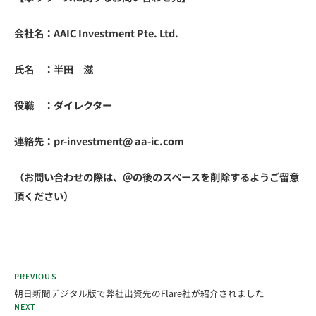
会社名：AAIC Investment Pte. Ltd.
氏名 ：半田 滋
役職 ：ダイレクター
連絡先：pr-investment@ aa-ic.com
（お問い合わせの際は、＠の後のスペースを削除するようご留意
頂ください）
PREVIOUS
朝日新聞デジタル版で弊社出資先のFlare社が紹介されました
NEXT