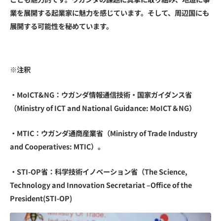
業を展開する起業家に魅力を感じています。そして、周辺国にも
展開する可能性を秘めています。
※注釈
・
MoICT&NG
：ウガンダ情報通信技術・国家ガイダンス省
（Ministry of ICT and National Guidance: MoICT＆NG）
・
MTIC
：ウガンダ通商産業省（Ministry of Trade Industry
and Cooperatives: MTIC）。
・
STI-OP省
：科学技術イノベーション省（The Science,
Technology and Innovation Secretariat –Office of the
President(STI-OP)