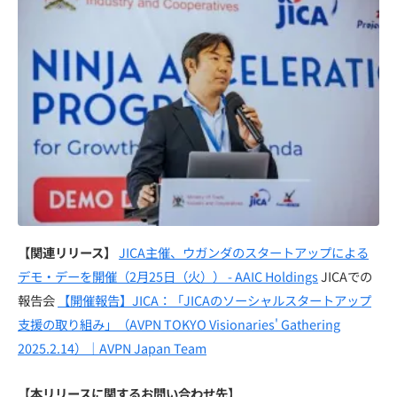
【関連リリース】
JICA主催、ウガンダのスタートアップによる
デモ・デーを開催（2月25日（火）） - AAIC Holdings
JICAでの
報告会
【開催報告】JICA：「JICAのソーシャルスタートアップ
支援の取り組み」（AVPN TOKYO Visionaries' Gathering
2025.2.14）｜AVPN Japan Team
【本リリースに関するお問い合わせ先】