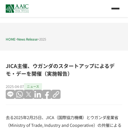
HOME
>
News Release
>
2025
JICA主催、ウガンダのスタートアップによるデ
モ・デーを開催（実施報告）
2025-04-07
ニュース
去る2025年2月25日、JICA（国際協力機構）とウガンダ産業省
（Ministry of Trade, Industry and Cooperative）の共催による