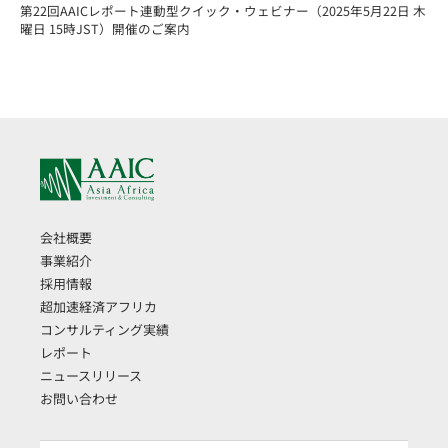
第22回AAICレポート連動型クイック・ウェビナー（2025年5月22日 木
曜日 15時JST）開催のご案内
会社概要
事業紹介
採用情報
超加速経済アフリカ
コンサルティング実績
レポート
ニュースリリース
お問い合わせ