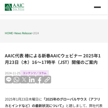
HOME
>
News Release
>
2024
AAIC代表 椿による新春AAICウェビナー 2025年1
月23日（木）16～17時半（JST）開催のご案内
2024-11-25
コンテンツ／コラム
2025年1月23日木曜日に
「
2025年のグローバルサウス（アフリ
カとインドなど）の最新状況について
」
と題しまして、弊社代表