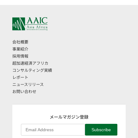
会社概要
事業紹介
採用情報
超加速経済アフリカ
コンサルティング実績
レポート
ニュースリリース
お問い合わせ
メールマガジン登録
Subscribe