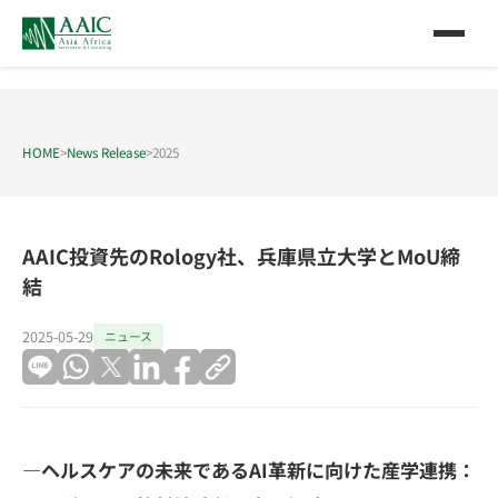
HOME
>
News Release
>
2025
AAIC投資先のRology社、兵庫県立大学とMoU締
結
2025-05-29
ニュース
―ヘルスケアの未来であるAI革新に向けた産学連携：