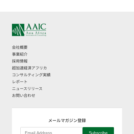
会社概要
事業紹介
採用情報
超加速経済アフリカ
コンサルティング実績
レポート
ニュースリリース
お問い合わせ
メールマガジン登録
Subscribe