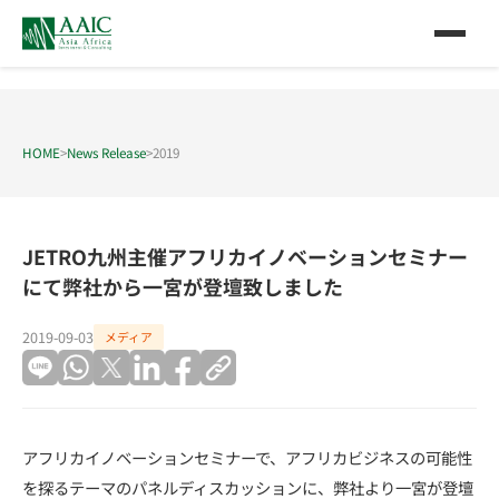
HOME
>
News Release
>
2019
JETRO九州主催アフリカイノベーションセミナー
にて弊社から一宮が登壇致しました
2019-09-03
メディア
アフリカイノベーションセミナーで、アフリカビジネスの可能性
を探るテーマのパネルディスカッションに、弊社より一宮が登壇