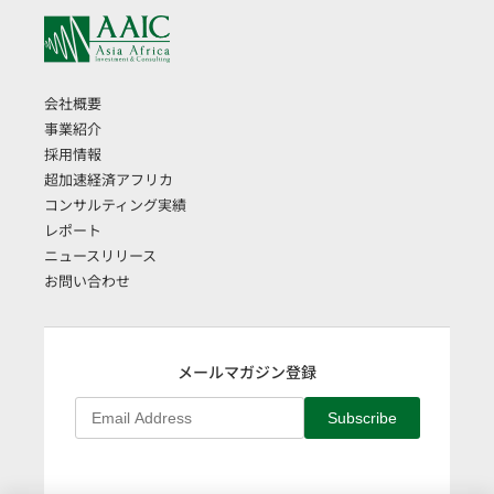
会社概要
事業紹介
採用情報
超加速経済アフリカ
コンサルティング実績
レポート
ニュースリリース
お問い合わせ
メールマガジン登録
Subscribe