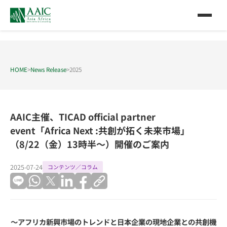
HOME
>
News Release
>
2025
AAIC主催、TICAD official partner
event「Africa Next :共創が拓く未来市場」
（8/22（金）13時半～）開催のご案内
2025-07-24
コンテンツ／コラム
～アフリカ新興市場のトレンドと日本企業の現地企業との共創機