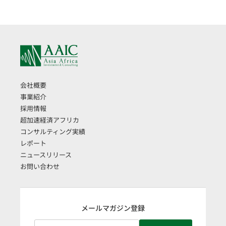
会社概要
事業紹介
採用情報
超加速経済アフリカ
コンサルティング実績
レポート
ニュースリリース
お問い合わせ
メールマガジン登録