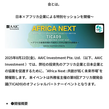
会とは。
日本×アフリカ企業による特別セッションを開催～
2025年8月22日(金)、AAIC Investment Pte. Ltd.（以下、AAIC
Investment ）では、弊社の投資先のアフリカ企業と日本企業と
の協業を促進するために、’Africa Next :共創が拓く未来市場’を
開催致します。 本イベントは外務省主催の第9回アフリカ開発会
議(TICAD9)のオフィシャルパートナーイベントとなります。
●開催概要