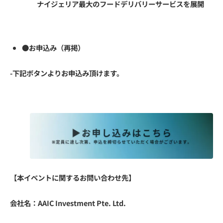
ナイジェリア最大のフードデリバリーサービスを展開
●お申込み（再掲）
-下記ボタンよりお申込み頂けます。
【本イベントに関するお問い合わせ先】
会社名：AAIC Investment Pte. Ltd.