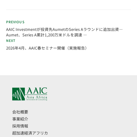
PREVIOUS
AAIC Investmentが投資先AumetのSeries Aラウンドに追加出資―
Aumet、Series A累計1,200万米ドルを調達 ―
NEXT
2026年4月、AAIC春セミナー開催（実施報告）
会社概要
事業紹介
採用情報
超加速経済アフリカ