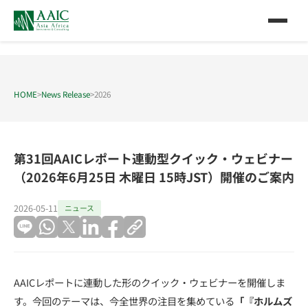
HOME
>
News Release
>
2026
第31回AAICレポート連動型クイック・ウェビナー
（2026年6月25日 木曜日 15時JST）開催のご案内
2026-05-11
ニュース
AAICレポートに連動した形のクイック・ウェビナーを開催しま
す。今回のテーマは、今全世界の注目を集めている
「『ホルムズ