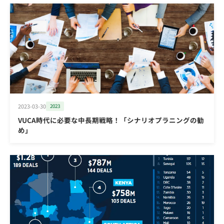
2023-03-30
2023
VUCA時代に必要な中長期戦略！「シナリオプラニングの勧
め」