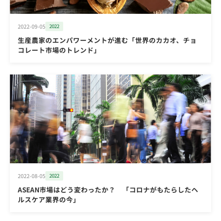
2022-09-05
2022
生産農家のエンパワーメントが進む「世界のカカオ、チョ
コレート市場のトレンド」
2022-08-05
2022
ASEAN市場はどう変わったか？ 「コロナがもたらしたヘ
ルスケア業界の今」