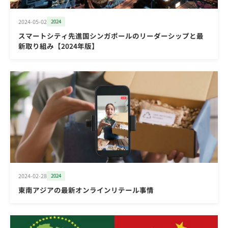
2024-05-02
2024
スマートシティ先進国シンガポールのリーダーシップと最
新取り組み【2024年版】
2024-02-28
2024
東南アジアの最新オンラインリテール事情