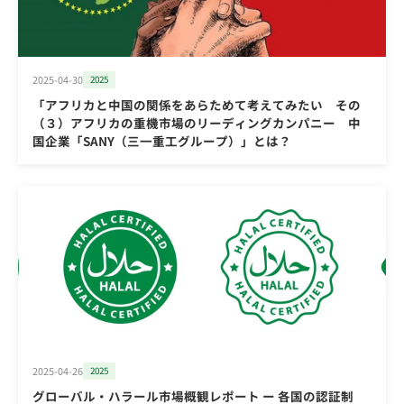
2025-04-30
2025
「アフリカと中国の関係をあらためて考えてみたい その
（３）アフリカの重機市場のリーディングカンパニー 中
国企業「SANY（三一重工グループ）」とは？
2025-04-26
2025
グローバル・ハラール市場概観レポート ー 各国の認証制