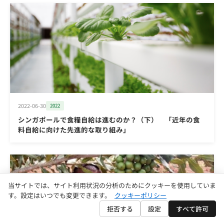
2022-06-30
2022
シンガポールで食糧自給は進むのか？（下） 「近年の食
料自給に向けた先進的な取り組み」
当サイトでは、サイト利用状況の分析のためにクッキーを使用していま
す。設定はいつでも変更できます。
クッキーポリシー
拒否する
設定
すべて許可