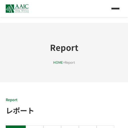
Report
HOME
>
Report
Report
レポート