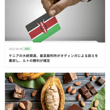
2022-09-06
2022
ケニアの大統領選、最高裁判所がオディンガによる訴えを
棄却し、ルトの勝利が確定