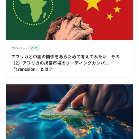
2024-08-30
2024
アフリカと中国の関係をあらためて考えてみたい その
（2）アフリカの携帯市場のリーディングカンパニー
「Transsion」とは？