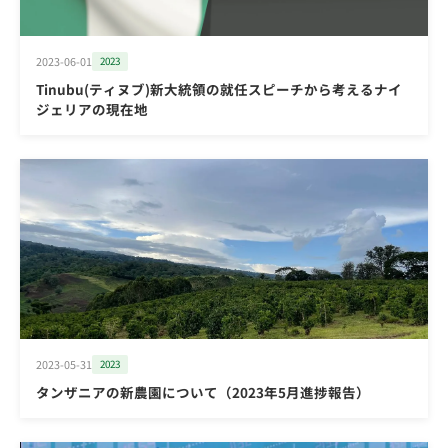
2023-06-01
2023
Tinubu(ティヌブ)新大統領の就任スピーチから考えるナイ
ジェリアの現在地
2023-05-31
2023
タンザニアの新農園について（2023年5月進捗報告）