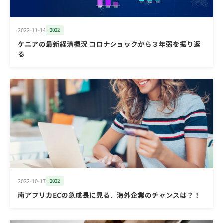
2022-11-14
2022
ケニアの最新経済概況 コロナショックから３年弱を振り返
る
2022-10-17
2022
南アフリカECの急成長に見る、海外企業のチャンスは？！