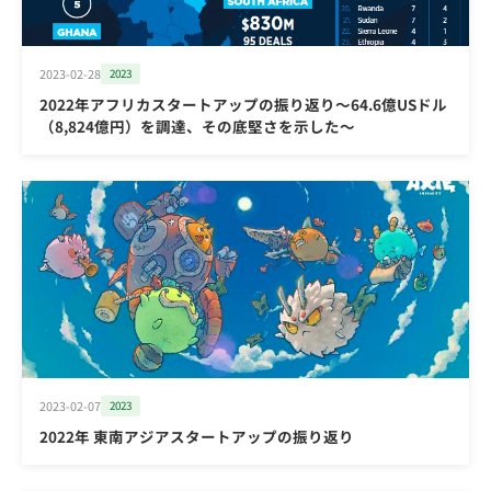
2023-02-28
2023
2022年アフリカスタートアップの振り返り～64.6億USドル
（8,824億円）を調達、その底堅さを示した～
2023-02-07
2023
2022年 東南アジアスタートアップの振り返り