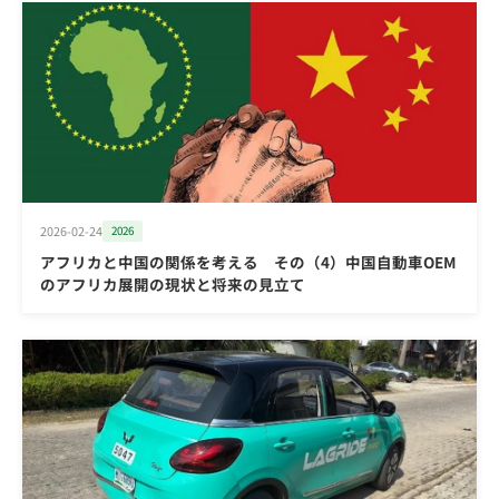
2026-02-24
2026
アフリカと中国の関係を考える その（4）中国自動車OEM
のアフリカ展開の現状と将来の見立て