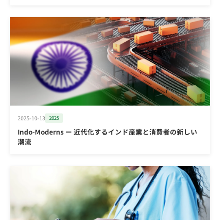
～
2025-10-13
2025
Indo-Moderns ー 近代化するインド産業と消費者の新しい
潮流