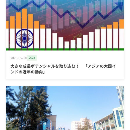
2023-05-10
2023
大きな成長ポテンシャルを取り込む！ 「アジアの大国イ
ンドの近年の動向」