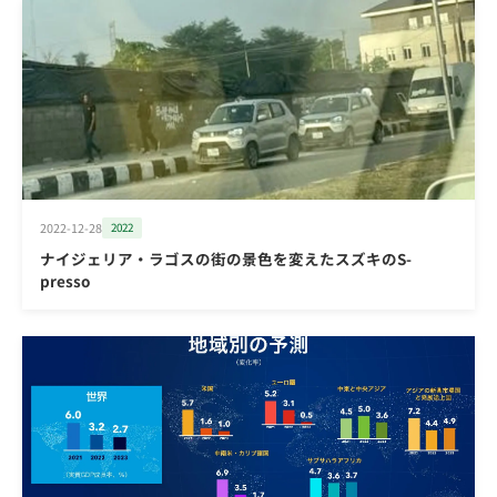
2022-12-28
2022
ナイジェリア・ラゴスの街の景色を変えたスズキのS-
presso