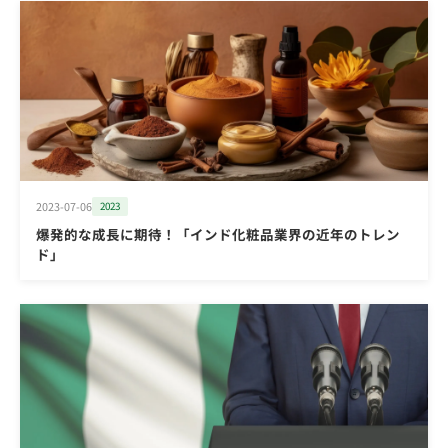
2023-07-06
2023
爆発的な成長に期待！「インド化粧品業界の近年のトレン
ド」