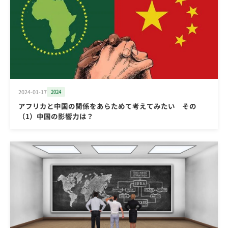
2024-01-17
2024
アフリカと中国の関係をあらためて考えてみたい その
（1）中国の影響力は？