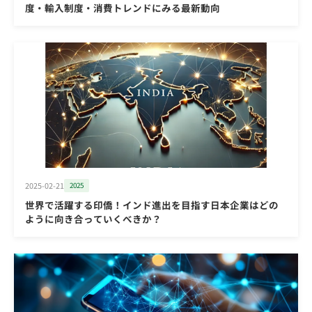
度・輸入制度・消費トレンドにみる最新動向
2025-02-21
2025
世界で活躍する印僑！インド進出を目指す日本企業はどの
ように向き合っていくべきか？