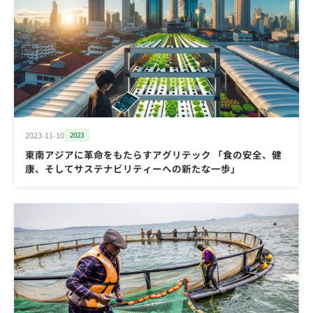
2023-11-10
2023
東南アジアに革命をもたらすアグリテック 「食の安全、健
康、そしてサステナビリティーへの新たな一歩」