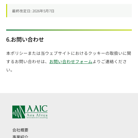
最終改定日: 2026年5月7日
6.お問い合わせ
本ポリシーまたは当ウェブサイトにおけるクッキーの取扱いに関
するお問い合わせは、
お問い合わせフォーム
よりご連絡くださ
い。
会社概要
事業紹介