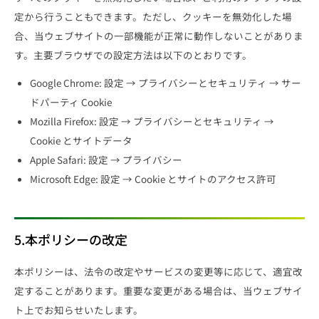
定から行うこともできます。ただし、クッキーを無効化した場
合、当ウェブサイトの一部機能が正常に動作しないことがありま
す。主要ブラウザでの設定方法は以下のとおりです。
Google Chrome: 設定 → プライバシーとセキュリティ → サー
ドパーティ Cookie
Mozilla Firefox: 設定 → プライバシーとセキュリティ →
Cookie とサイトデータ
Apple Safari: 設定 → プライバシー
Microsoft Edge: 設定 → Cookie とサイトのアクセス許可
5.本ポリシーの改定
本ポリシーは、法令の改定やサービスの変更等に応じて、適宜改
定することがあります。重要な変更がある場合は、当ウェブサイ
ト上でお知らせいたします。