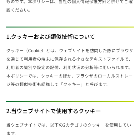
ものです。本ポリシーは、当社の
個人情報保護方針
と併せてご確
認ください。
1.クッキーおよび類似技術について
クッキー（Cookie）とは、ウェブサイトを訪問した際にブラウザ
を通じて利用者の端末に保存される小さなテキストファイルで、
利用者の識別や設定の記憶、利用状況の分析等に用いられます。
本ポリシーでは、クッキーのほか、ブラウザのローカルストレー
ジ等の類似技術も総称して「クッキー」と呼びます。
2.当ウェブサイトで使用するクッキー
当ウェブサイトでは、以下の2カテゴリのクッキーを使用してい
ます。