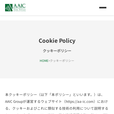
Cookie Policy
クッキーポリシー
HOME
>
クッキーポリシー
本クッキーポリシー（以下「本ポリシー」といいます。）は、
AAIC Groupが運営するウェブサイト（
https://aa-ic.com
）におけ
る、クッキーおよびこれに類似する技術の利用について説明する