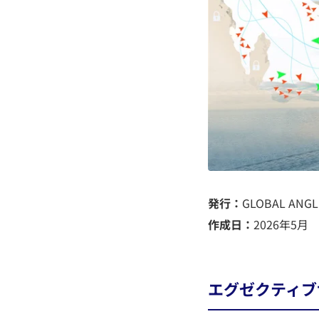
発行：
GLOBAL ANG
作成日：
2026年5月
エグゼクティブ