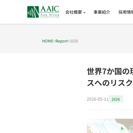
会社概要
事業紹介
採用情
HOME
>
Report
>
2026
世界7か国の
スへのリスク
2026-05-11
2026