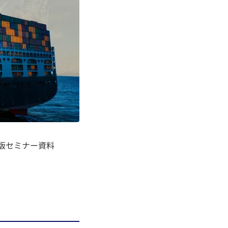
0日版セミナー資料