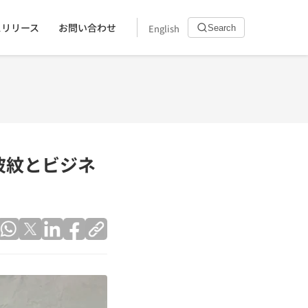
スリリース
お問い合わせ
English
Search
波紋とビジネ