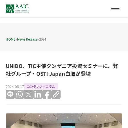
HOME
>
News Release
>
2024
UNIDO、TIC主催タンザニア投資セミナーに、弊
社グループ・OSTI Japan白取が登壇
2024-06-17
コンテンツ／コラム