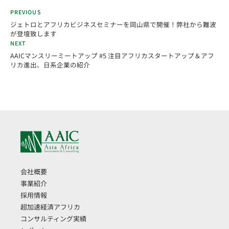
PREVIOUS
ジェトロとアフリカビジネスセミナーを岡山県で開催！弊社から難波
が登壇致します
NEXT
AAICマンスリーミートアップ #5 注目アフリカスタートアップ＆アフ
リカ進出、日系企業の紹介
会社概要
事業紹介
採用情報
超加速経済アフリカ
コンサルティング実績