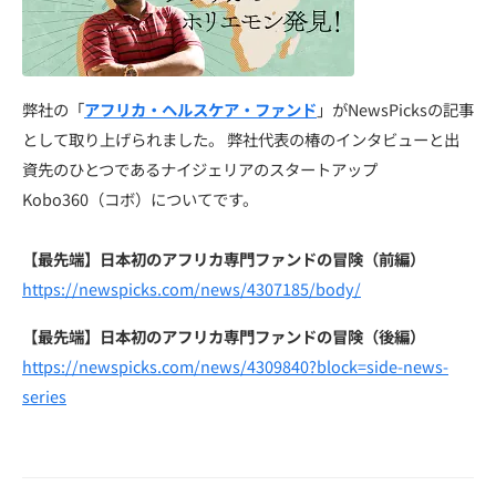
弊社の「
アフリカ・ヘルスケア・ファンド
」がNewsPicksの記事
として取り上げられました。 弊社代表の椿のインタビューと出
資先のひとつであるナイジェリアのスタートアップ
Kobo360（コボ）についてです。
【最先端】日本初のアフリカ専門ファンドの冒険（前編）
https://newspicks.com/news/4307185/body/
【最先端】日本初のアフリカ専門ファンドの冒険（後編）
https://newspicks.com/news/4309840?block=side-news-
series