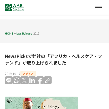
HOME
>
News Release
>
2019
NewsPicksで弊社の「アフリカ・ヘルスケア・フ
ァンド」が取り上げられました
2019-10-17
メディア