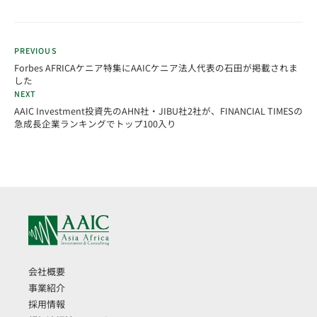
PREVIOUS
Forbes AFRICAケニア特集にAAICケニア法人代表の石田が掲載されま
した
NEXT
AAIC Investment投資先のAHN社・JIBU社2社が、FINANCIAL TIMESの
急成長企業ランキングでトップ100入り
会社概要
事業紹介
採用情報