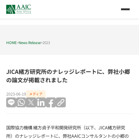
HOME
>
News Release
>
2023
JICA緒方研究所のナレッジレポートに、弊社小郷
の論文が掲載されました
2023-06-19
メディア
国際協力機構 緒方貞子平和開発研究所（以下、JICA緒方研究
所）のナレッジレポートに、弊社AAICコンサルタントの小郷の