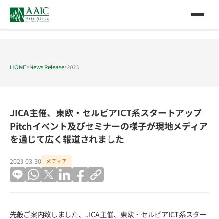
HOME
>
News Release
>
2023
JICA主催、東欧・セルビアICT系スタートアップ
Pitchイベント及びセミナーの様子が現地メディア
を通じて広く報道されました
2023-03-30
メディア
先般ご案内致しました、JICA主催、東欧・セルビアICT系スター