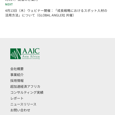
NEXT
4月13日（木）ウェビナー開催：「成長戦略におけるスポット人材の
活用方法」について（GLOBAL ANGLE社 共催）
会社概要
事業紹介
採用情報
超加速経済アフリカ
コンサルティング実績
レポート
ニュースリリース
お問い合わせ