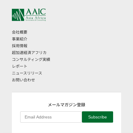
会社概要
事業紹介
採用情報
超加速経済アフリカ
コンサルティング実績
レポート
ニュースリリース
お問い合わせ
メールマガジン登録
Subscribe