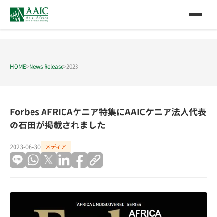
HOME
>
News Release
>
2023
Forbes AFRICAケニア特集にAAICケニア法人代表
の石田が掲載されました
2023-06-30
メディア