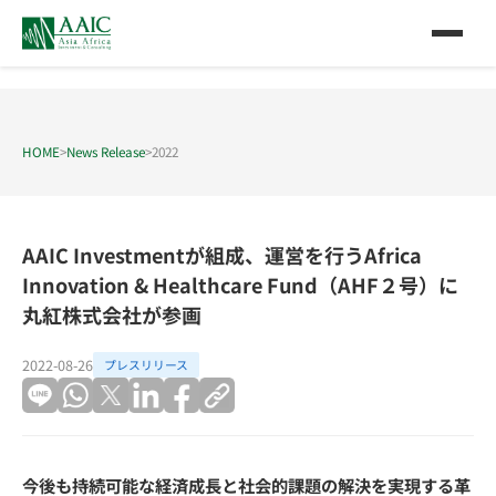
HOME
>
News Release
>
2022
AAIC Investmentが組成、運営を行うAfrica
Innovation & Healthcare Fund（AHF２号）に
丸紅株式会社が参画
2022-08-26
プレスリリース
今後も持続可能な経済成長と社会的課題の解決を実現する革