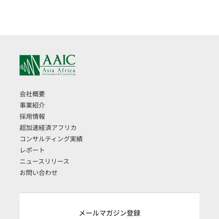
出を発表
会社概要
事業紹介
採用情報
超加速経済アフリカ
コンサルティング実績
レポート
ニュースリリース
お問い合わせ
メールマガジン登録