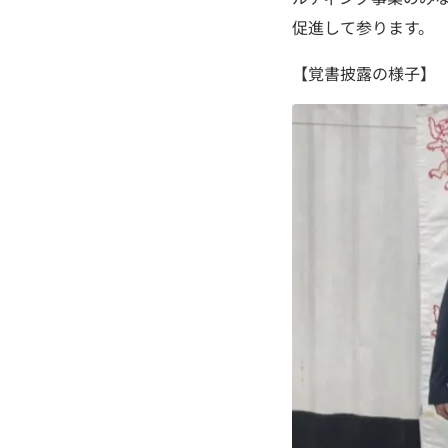
促進して参ります。
【覚書披露の様子】