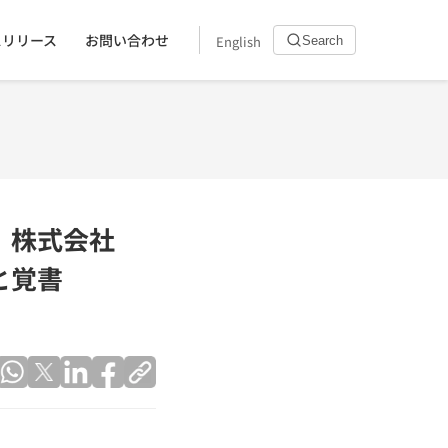
スリリース
お問い合わせ
English
Search
AKU、株式会社
と覚書