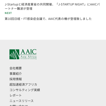
J-Startupと経済産業省の共同開催、「J-STARTUP NIGHT」にAAICパ
ートナー難波が登壇
NEXT
第10回日経・FT感染症会議で、AAIC代表の椿が登壇致しました
会社概要
事業紹介
採用情報
超加速経済アフリカ
コンサルティング実績
レポート
ニュースリリース