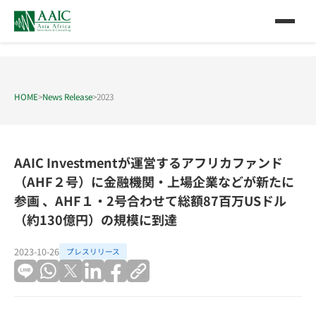
HOME
>
News Release
>
2023
AAIC Investmentが運営するアフリカファンド
（AHF２号）に金融機関・上場企業などが新たに
参画 、AHF１・2号合わせて総額87百万USドル
（約130億円）の規模に到達
2023-10-26
プレスリリース