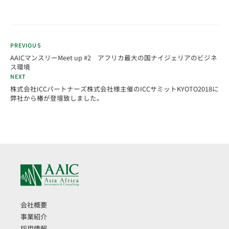
PREVIOUS
AAICマンスリーMeet up #2 アフリカ最大の国ナイジェリアのビジネ
ス環境
NEXT
株式会社ICCパートナーズ株式会社様主催のICCサミットKYOTO2018に
弊社から椿が登壇致しました。
会社概要
事業紹介
採用情報