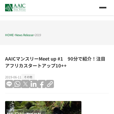
HOME
>
News Release
>
2019
AAICマンスリーMeet up #1 90分で紹介！注目
アフリカスタートアップ10++
2019-06-11
その他