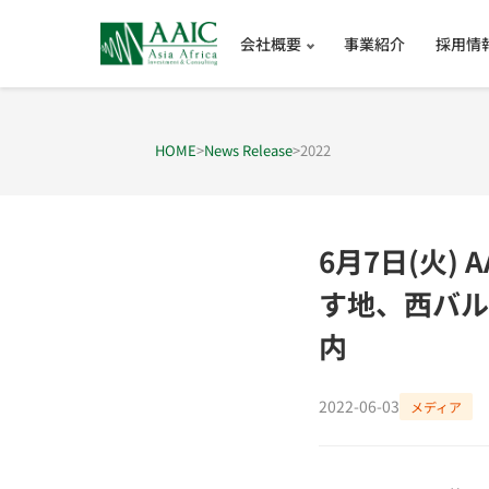
会社概要
事業紹介
採用情
HOME
>
News Release
>
2022
6月7日(火)
す地、西バル
内
2022-06-03
メディア