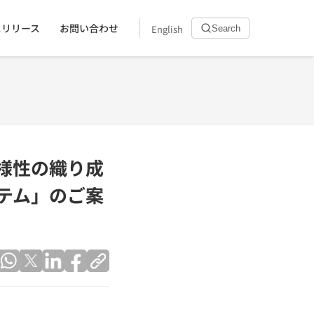
スリリース
お問い合わせ
English
Search
多様性の織り成
テム」のご案