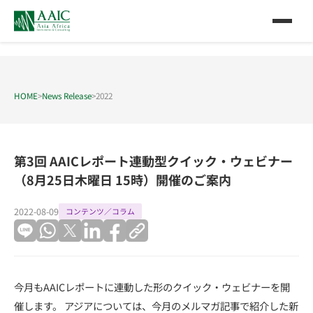
HOME
>
News Release
>
2022
第3回 AAICレポート連動型クイック・ウェビナー
（8月25日木曜日 15時）開催のご案内
2022-08-09
コンテンツ／コラム
今月もAAICレポートに連動した形のクイック・ウェビナーを開
催します。 アジアについては、今月のメルマガ記事で紹介した新