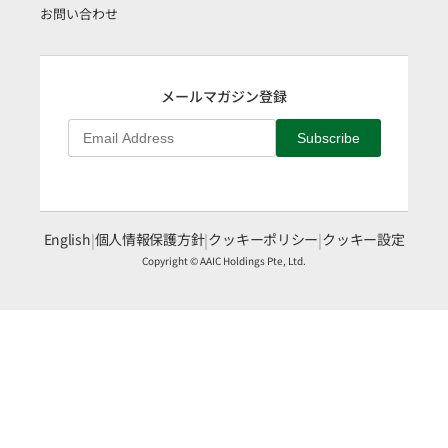
お問い合わせ
メールマガジン登録
Subscribe
English
|
個人情報保護方針
|
クッキーポリシー
|
クッキー設定
Copyright © AAIC Holdings Pte, Ltd.