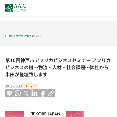
HOME
>
News Release
>
2019
第10回神戸市アフリカビジネスセミナー アフリカ
ビジネスの鍵～物流・人材・社会課題～弊社から
半田が登壇致します
2019-09-23
メディア