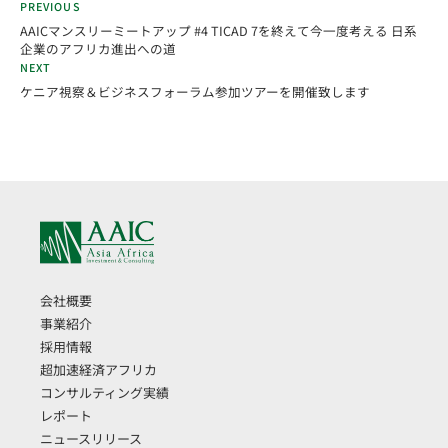
PREVIOUS
AAICマンスリーミートアップ #4 TICAD 7を終えて今一度考える 日系
企業のアフリカ進出への道
NEXT
ケニア視察＆ビジネスフォーラム参加ツアーを開催致します
会社概要
事業紹介
採用情報
超加速経済アフリカ
コンサルティング実績
レポート
ニュースリリース