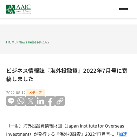
HOME
>
News Release
>
2022
ビジネス情報誌『海外投融資』2022年7月号に寄
稿しました
2022-08-12
メディア
（一財）海外投融資情報財団（Japan Institute for Overseas
Investment）が発行する『海外投融資』2022年7月号に「
加速