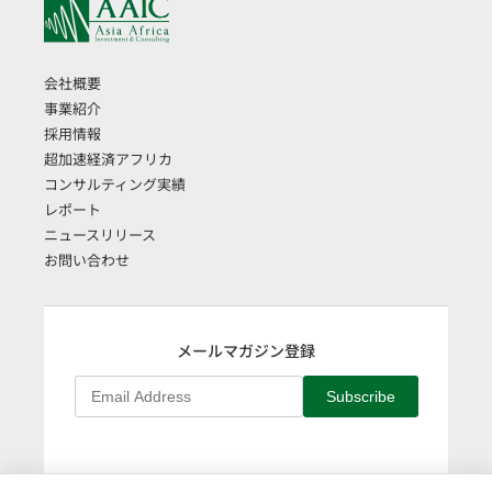
会社概要
事業紹介
採用情報
超加速経済アフリカ
コンサルティング実績
レポート
ニュースリリース
お問い合わせ
メールマガジン登録
Subscribe