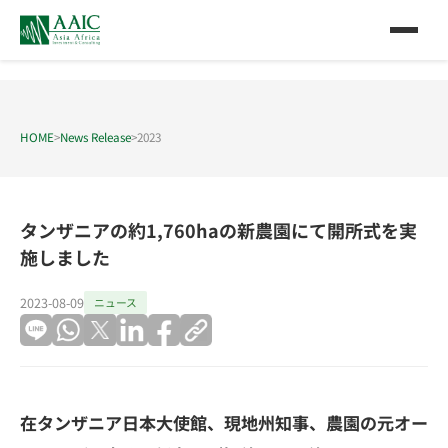
HOME
>
News Release
>
2023
タンザニアの約1,760haの新農園にて開所式を実
施しました
2023-08-09
ニュース
在タンザニア日本大使館、現地州知事、農園の元オー