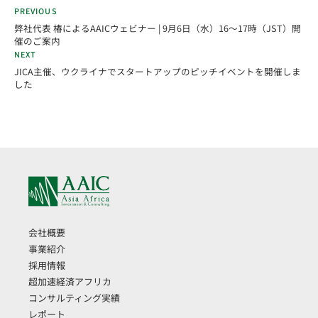
PREVIOUS
弊社代表 椿によるAAICウェビナー | 9月6日（水）16～17時（JST）開
催のご案内
NEXT
JICA主催、ウクライナでスタートアップのピッチイベントを開催しま
した
会社概要
事業紹介
採用情報
超加速経済アフリカ
コンサルティング実績
レポート