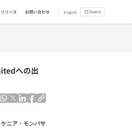
スリリース
お問い合わせ
English
Search
mitedへの出
 ケニア・モンバサ