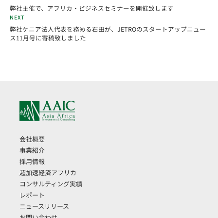
弊社主催で、アフリカ・ビジネスセミナーを開催致します
NEXT
弊社ケニア法人代表を務める石田が、JETROのスタートアップニュー
ス11月号に寄稿致しました
会社概要
事業紹介
採用情報
超加速経済アフリカ
コンサルティング実績
レポート
ニュースリリース
お問い合わせ