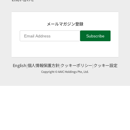
メールマガジン登録
Subscribe
English
|
個人情報保護方針
|
クッキーポリシー
|
クッキー設定
Copyright © AAIC Holdings Pte, Ltd.