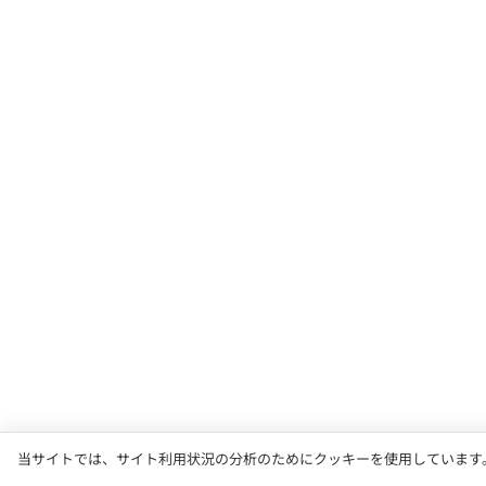
当サイトでは、サイト利用状況の分析のためにクッキーを使用しています