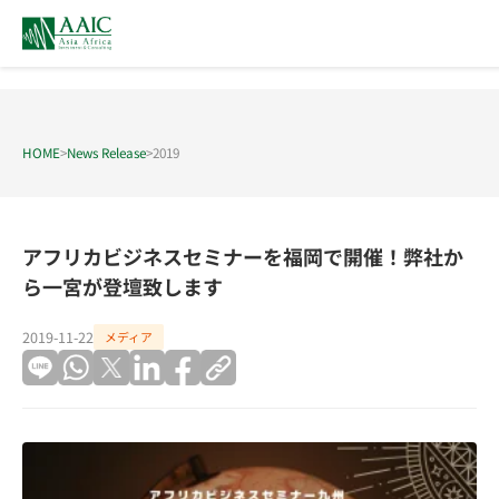
HOME
>
News Release
>
2019
アフリカビジネスセミナーを福岡で開催！弊社か
ら一宮が登壇致します
2019-11-22
メディア