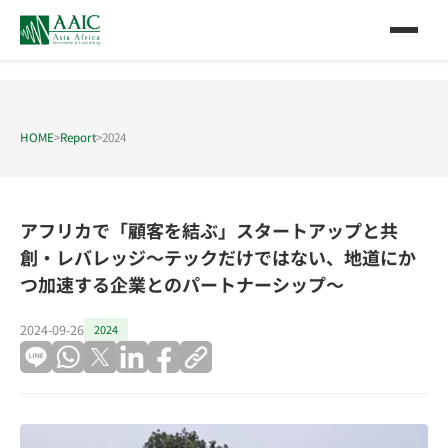
HOME
>
Report
>
2024
アフリカで「顧客を結ぶ」スタートアップと共
創・レバレッジ～テックだけではない、地道にか
つ加速する企業とのパートナーシップ～
2024-09-26
2024