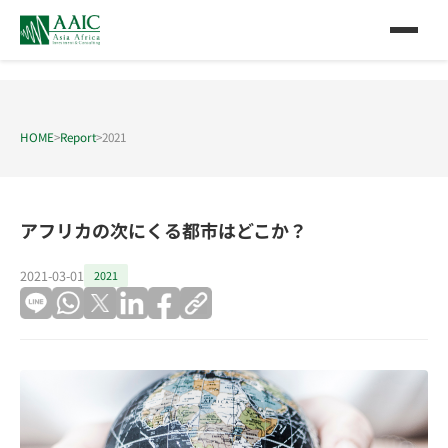
HOME
>
Report
>
2021
アフリカの次にくる都市はどこか？
2021-03-01
2021