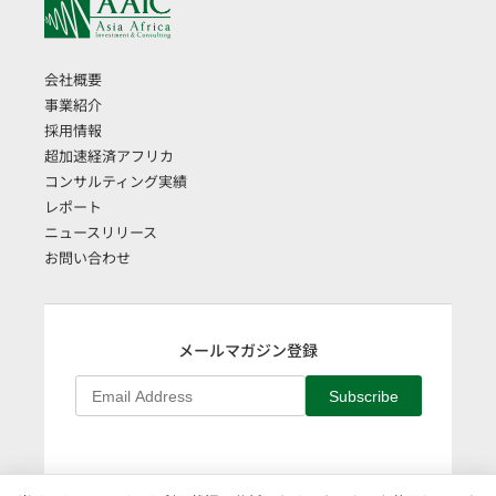
会社概要
事業紹介
採用情報
超加速経済アフリカ
コンサルティング実績
レポート
ニュースリリース
お問い合わせ
メールマガジン登録
Subscribe