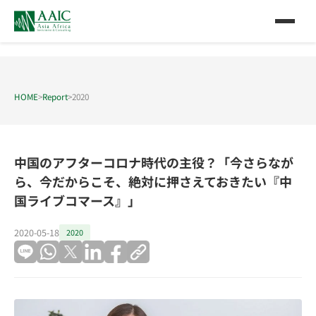
HOME
>
Report
>
2020
中国のアフターコロナ時代の主役？「今さらなが
ら、今だからこそ、絶対に押さえておきたい『中
国ライブコマース』」
2020-05-18
2020