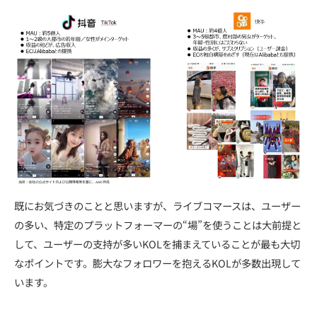
既にお気づきのことと思いますが、ライブコマースは、ユーザー
の多い、特定のプラットフォーマーの“場”を使うことは大前提と
して、ユーザーの支持が多いKOLを捕まえていることが最も大切
なポイントです。膨大なフォロワーを抱えるKOLが多数出現して
います。