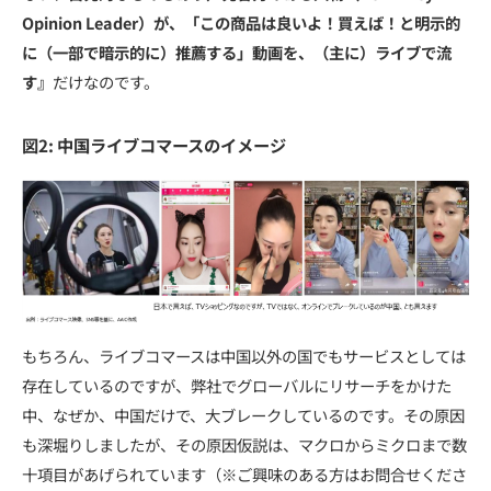
Opinion Leader）が、「この商品は良いよ！買えば！と明示的
に（一部で暗示的に）推薦する」動画を、（主に）ライブで流
す』
だけなのです。
図2: 中国ライブコマースのイメージ
もちろん、ライブコマースは中国以外の国でもサービスとしては
存在しているのですが、弊社でグローバルにリサーチをかけた
中、なぜか、中国だけで、大ブレークしているのです。その原因
も深堀りしましたが、その原因仮説は、マクロからミクロまで数
十項目があげられています（※ご興味のある方はお問合せくださ