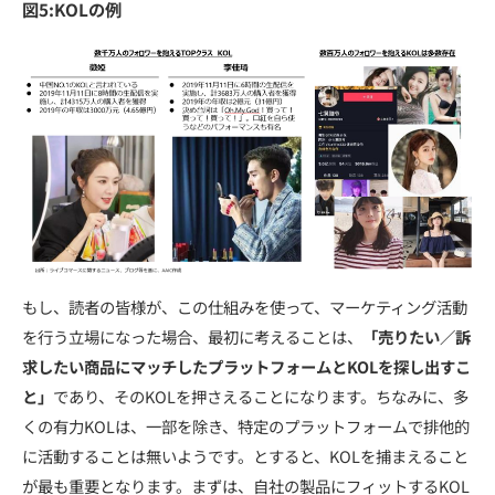
図5:KOLの例
もし、読者の皆様が、この仕組みを使って、マーケティング活動
を行う立場になった場合、最初に考えることは、
「売りたい／訴
求したい商品にマッチしたプラットフォームとKOLを探し出すこ
と」
であり、そのKOLを押さえることになります。ちなみに、多
くの有力KOLは、一部を除き、特定のプラットフォームで排他的
に活動することは無いようです。とすると、KOLを捕まえること
が最も重要となります。まずは、自社の製品にフィットするKOL