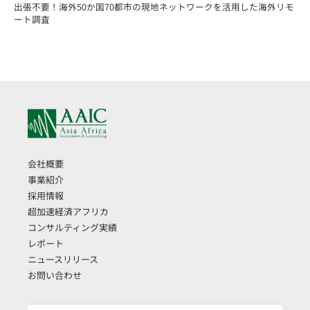
出張不要！海外50か国70都市の現地ネットワークを活用した海外リモ
ート調査
会社概要
事業紹介
採用情報
超加速経済アフリカ
コンサルティング実績
レポート
ニュースリリース
お問い合わせ