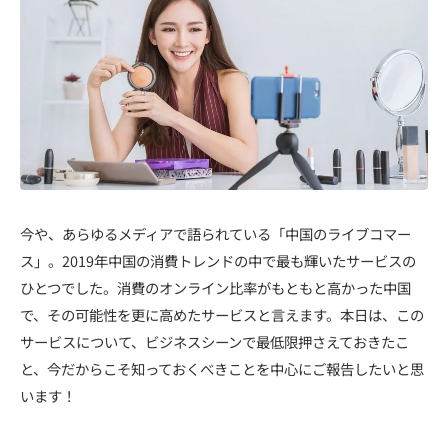
今や、あらゆるメディアで語られている「中国のライブコマー
ス」。2019年中国の消費トレンドの中で最も輝いたサービスの
ひとつでした。消費のオンライン比率がもともと高かった中国
で、その可能性を更に高めたサービスと言えます。本日は、この
サービスについて、ビジネスシーンで最低限押さえておきたこ
と、今だからこそ知っておくべきことを中心にご報告したいと思
います！