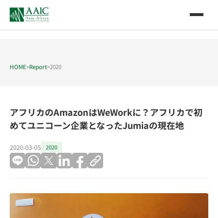
HOME
>
Report
>
2020
アフリカのAmazonはWeWorkに？アフリカで初
めてユニコーン企業となったJumiaの現在地
2020-03-05
2020