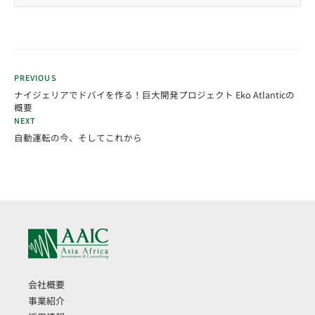
PREVIOUS
ナイジェリアでドバイを作る！巨大開発プロジェクト Eko Atlanticの
概要
NEXT
自動運転の今、そしてこれから
会社概要
事業紹介