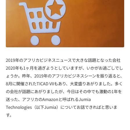
2019年のアフリカビジネスニュースで大きな話題となった会社
2020年も1ヶ月を過ぎようとしていますが、いかがお過ごしでし
ょうか。昨年、2019年のアフリカビジネスシーンを振り返ると、
8月に開催されたTICAD VIIもあり、大変盛りあがりました。多く
の会社が話題にあがりましたが、今日はその中でも激動の1年を
送った、アフリカのAmazonと呼ばれるJumia
Technologies（以下Jumia）についてお話できればと思いま
す。