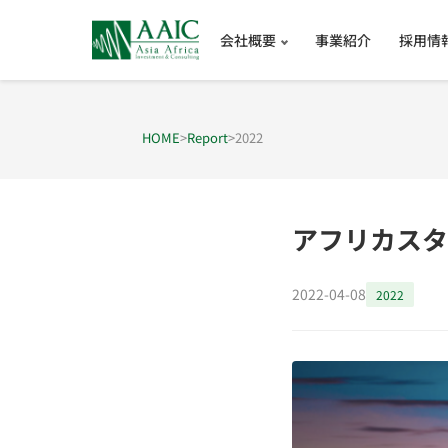
会社概要
事業紹介
採用情
HOME
>
Report
>
2022
アフリカスタ
2022-04-08
2022