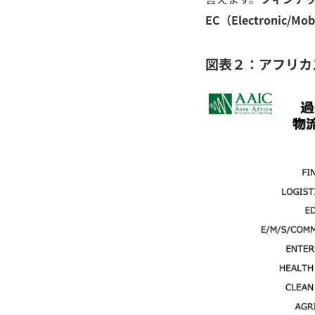
EC（Electronic/
図表２：アフリカ