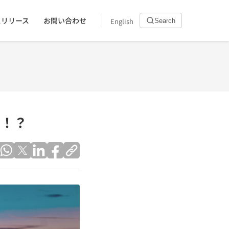
スリリース
お問い合わせ
English
Search
目！？