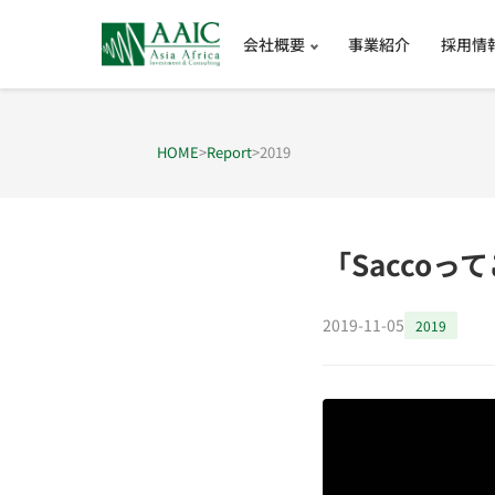
会社概要
事業紹介
採用情
HOME
>
Report
>
2019
「Sacco
2019-11-05
2019