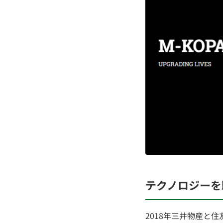
テクノロジーを
2018年三井物産と