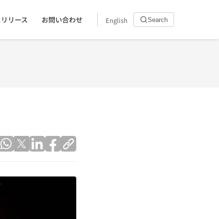
スリリース
お問い合わせ
English
Search