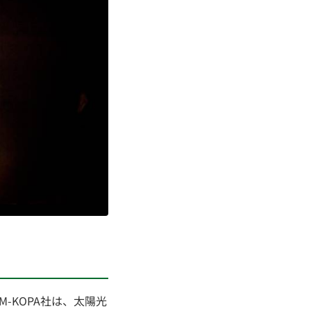
-KOPA社は、太陽光