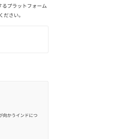
するプラットフォーム
ください。
が向かうインドにつ