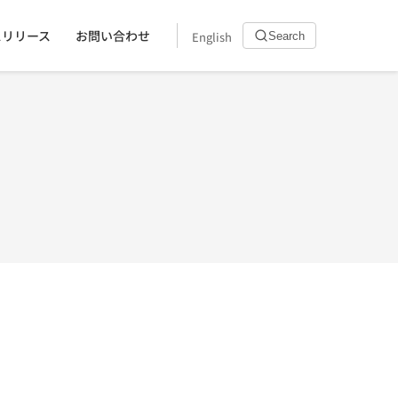
スリリース
お問い合わせ
English
Search