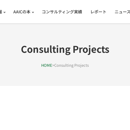
報
AAICの本
コンサルティング実績
レポート
ニュー
Consulting Projects
HOME
>
Consulting Projects