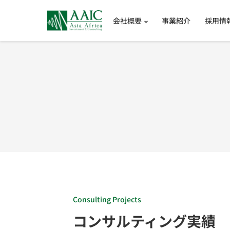
会社概要
事業紹介
採用情
Consulting Projects
コンサルティング実績