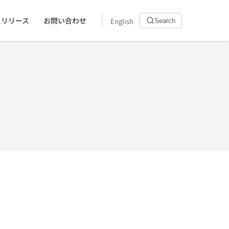
スリリース
お問い合わせ
English
Search