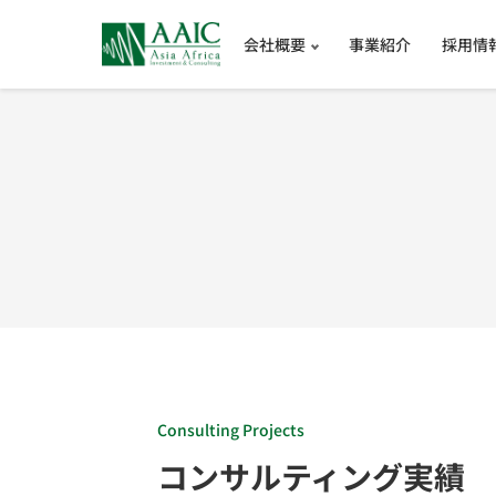
会社概要
事業紹介
採用情
Consulting Projects
コンサルティング実績