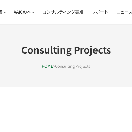
報
AAICの本
コンサルティング実績
レポート
ニュー
Consulting Projects
HOME
>
Consulting Projects