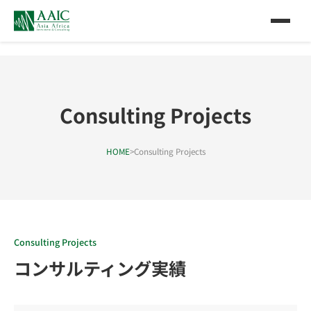
Consulting Projects
HOME
>
Consulting Projects
Consulting Projects
コンサルティング実績