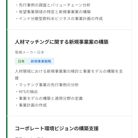
・先行事例の調査とバリューチェーン分析
・有望事業領域の特定と新規事業案の構築
・インド分散型飲料水ビジネスの事業計画の作成
人材マッチングに関する新規事業案の構築
電機メーカー
日本
日本
新規事業戦略
人材領域における新規事業案の検討と事業モデルの構築を支
援
・マッチング事業の先行事例の分析
・KFSの抽出
・事業モデルの構築と適用分野の定義
・事業計画の作成
コーポレート環境ビジョンの構築支援